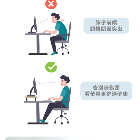
請求用戶進行身份認證。
５．嚴禁一人註冊多個帳號或使用他人資訊註冊。若發現惡意使用之情形，
恩沛科技股份有限公司將有權停止該用戶之使用額度並採取法律行動。