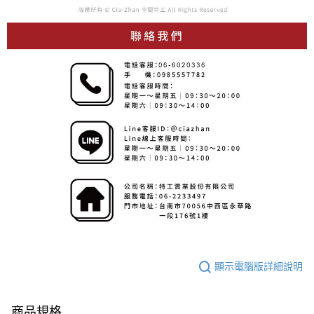
顯示電腦版詳細說明
商品規格