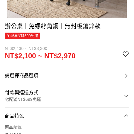
辦公桌｜免螺絲角鋼｜無封板鍍鋅款
宅配滿NT$699免運
NT$2,430 ~ NT$3,300
NT$2,100 ~ NT$2,970
請選擇商品選項
付款與運送方式
宅配滿NT$699免運
付款方式
商品特色
信用卡一次付款
商品編號
信用卡分期付款