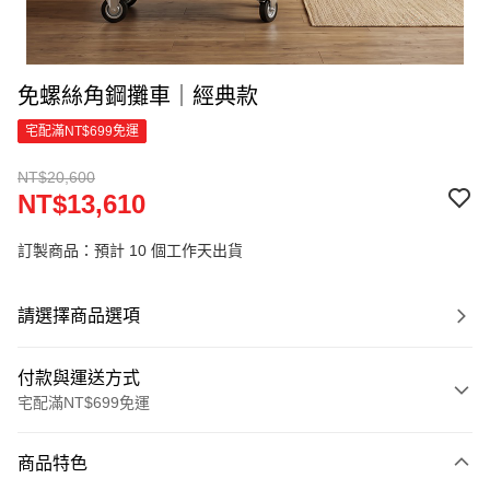
免螺絲角鋼攤車｜經典款
宅配滿NT$699免運
NT$20,600
NT$13,610
訂製商品：預計 10 個工作天出貨
請選擇商品選項
付款與運送方式
宅配滿NT$699免運
付款方式
商品特色
信用卡一次付款