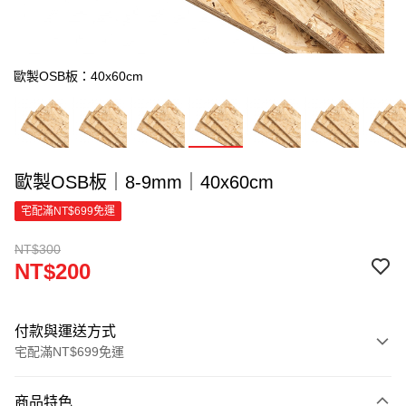
歐製OSB板：40x60cm
歐製OSB板｜8-9mm｜40x60cm
宅配滿NT$699免運
NT$300
NT$200
付款與運送方式
宅配滿NT$699免運
付款方式
商品特色