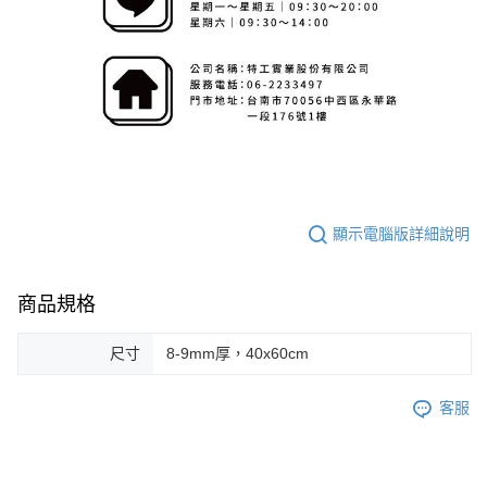
顯示電腦版詳細說明
商品規格
尺寸
8-9mm厚，40x60cm
客服