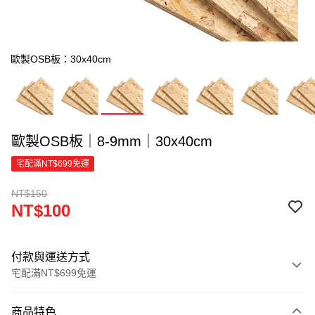
歐製OSB板：30x40cm
歐製OSB板｜8-9mm｜30x40cm
宅配滿NT$699免運
NT$150
NT$100
付款與運送方式
宅配滿NT$699免運
付款方式
商品特色