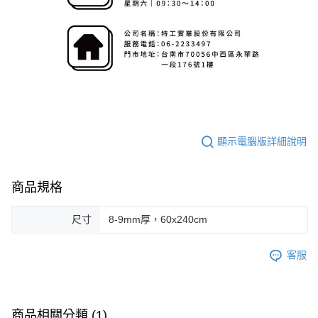
顯示電腦版詳細說明
商品規格
尺寸
8-9mm厚，60x240cm
客服
商品相關分類 (1)