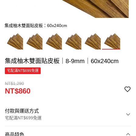
集成柚木雙面貼皮板：60x240cm
集成柚木雙面貼皮板｜8-9mm｜60x240cm
宅配滿NT$699免運
NT$1,290
NT$860
付款與運送方式
宅配滿NT$699免運
付款方式
商品特色