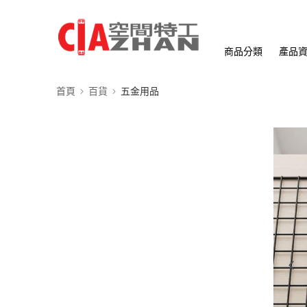
商品分類
產品
首頁
百貨
五金用品