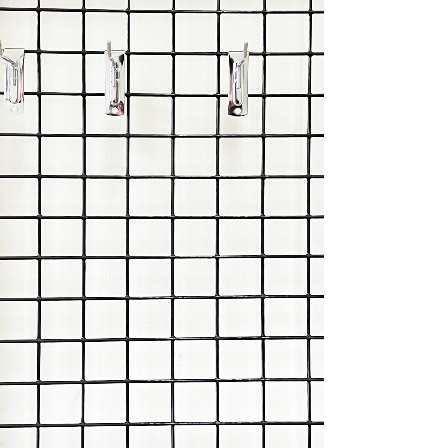
一人註冊多個帳號或使用他人資訊註冊。若發現惡意使用之情
科技股份有限公司將有權停止該用戶之使用額度並採取法律行