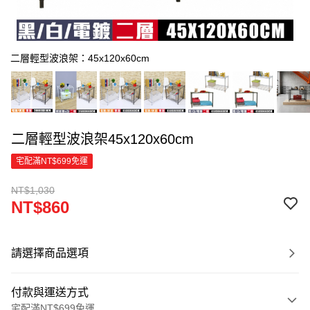
二層輕型波浪架：45x120x60cm
二層輕型波浪架45x120x60cm
宅配滿NT$699免運
NT$1,030
NT$860
請選擇商品選項
付款與運送方式
宅配滿NT$699免運