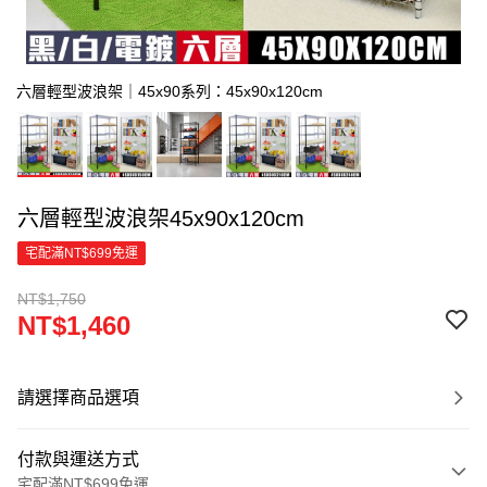
六層輕型波浪架｜45x90系列：45x90x120cm
六層輕型波浪架45x90x120cm
宅配滿NT$699免運
NT$1,750
NT$1,460
請選擇商品選項
付款與運送方式
宅配滿NT$699免運