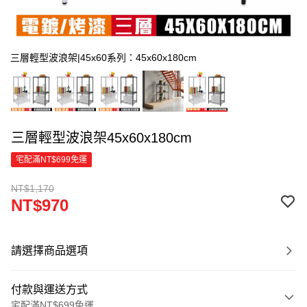
三層輕型波浪架|45x60系列：45x60x180cm
三層輕型波浪架45x60x180cm
宅配滿NT$699免運
NT$1,170
NT$970
請選擇商品選項
付款與運送方式
宅配滿NT$699免運