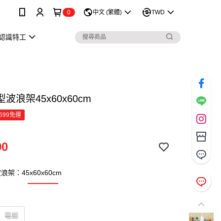
0
中文 (繁體)
TWD
認識特工
波浪架45x60x60cm
699免運
90
架：45x60x60cm
電鍍