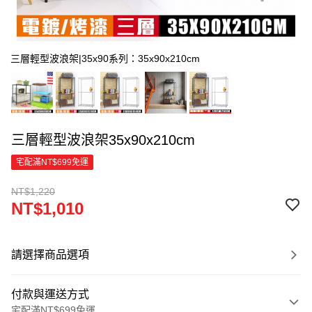
三層輕型波浪架|35x90系列：35x90x210cm
三層輕型波浪架35x90x210cm
宅配滿NT$699免運
NT$1,220
NT$1,010
請選擇商品選項
付款與運送方式
宅配滿NT$699免運