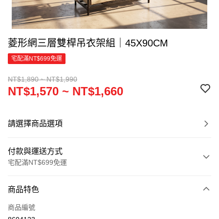
菱形網三層雙桿吊衣架組｜45X90CM
宅配滿NT$699免運
NT$1,890 ~ NT$1,990
NT$1,570 ~ NT$1,660
請選擇商品選項
付款與運送方式
宅配滿NT$699免運
付款方式
商品特色
信用卡一次付款
商品編號
信用卡分期付款