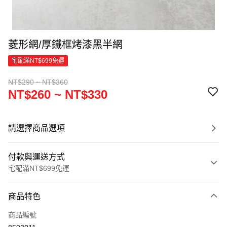
菱形網/厚鐵框烤漆黑半網
宅配滿NT$699免運
NT$290 ~ NT$360
NT$260 ~ NT$330
請選擇商品選項
付款與運送方式
宅配滿NT$699免運
付款方式
商品特色
信用卡一次付款
商品編號
信用卡分期付款