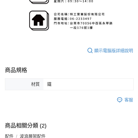
顯示電腦版詳細說明
商品規格
材質
鐵
客服
商品相關分類 (2)
配件
波浪層架配件