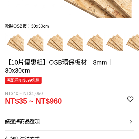
歐製OSB板：30x30cm
【10片優惠組】OSB環保板材｜8mm｜
30x30cm
宅配滿NT$699免運
NT$40 ~ NT$1,050
NT$35 ~ NT$960
請選擇商品選項