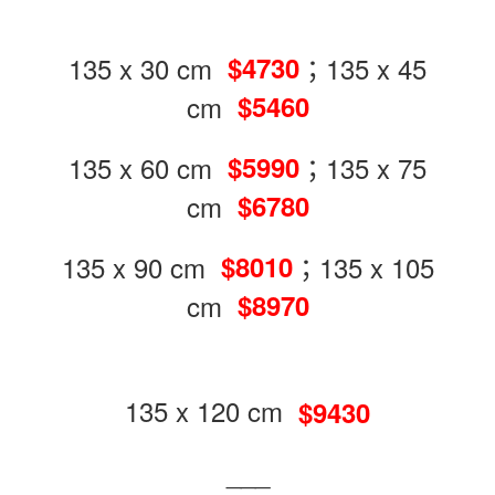
135 x 30 cm
；135 x 45
$4730
cm
$5460
135 x 60 cm
；135 x 75
$5990
cm
$6780
135 x 90 cm
；135 x 105
$8010
cm
$8970
135 x 120 cm
$9430
___