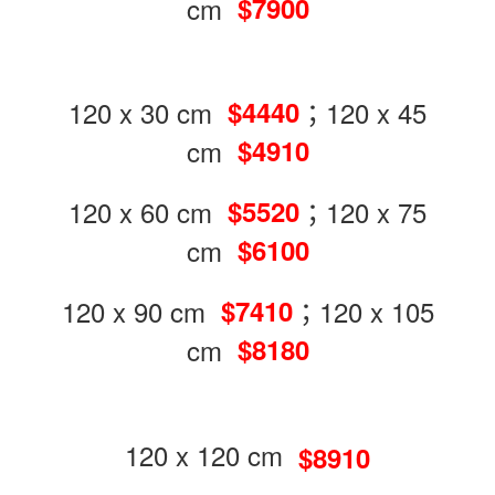
cm
$7900
120 x 30 cm
；120 x 45
$4440
cm
$4910
120 x 60 cm
；120 x 75
$5520
cm
$6100
120 x 90 cm
；120 x 105
$7410
cm
$8180
120 x 120 cm
$8910