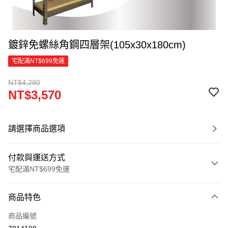
鍍鋅免螺絲角鋼四層架(105x30x180cm)
宅配滿NT$699免運
NT$4,280
NT$3,570
請選擇商品選項
付款與運送方式
宅配滿NT$699免運
付款方式
商品特色
信用卡一次付款
商品編號
信用卡分期付款