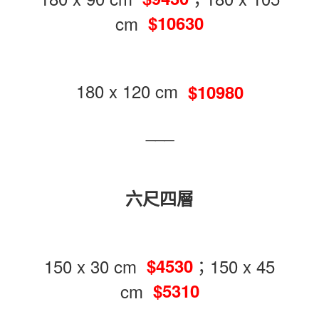
cm
$10630
180 x 120 cm
$10980
___
六尺四層
150 x 30 cm
；150 x 45
$4530
cm
$5310