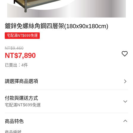
鍍鋅免螺絲角鋼四層架(180x90x180cm)
宅配滿NT$699免運
NT$9,460
NT$7,890
已賣出：4件
請選擇商品選項
付款與運送方式
宅配滿NT$699免運
付款方式
商品特色
信用卡一次付款
商品編號