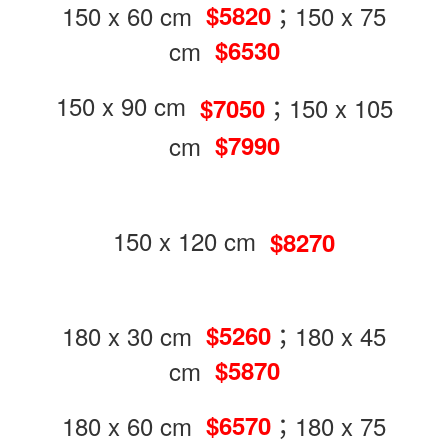
150 x 60 cm
；150 x 75
$5820
cm
$6530
150 x 90 cm
；150 x 105
$7050
cm
$7990
150 x 120 cm
$8270
180 x 30 cm
；180 x 45
$5260
cm
$5870
180 x 60 cm
；180 x 75
$6570