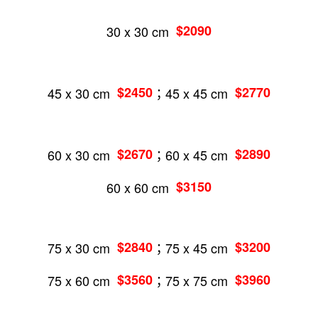
30 x 30 cm
$2090
45 x 30 cm
$2450
；45 x 45 cm
$2770
60 x 30 cm
$2670
；60 x 45 cm
$2890
60 x 60 cm
$3150
75 x 30 cm
$2840
；75 x 45 cm
$3200
75 x 60 cm
$3560
；75 x 75 cm
$3960