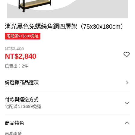
消光黑色免螺絲角鋼四層架（75x30x180cm）
宅配滿NT$699免運
NT$3,400
NT$2,840
已賣出：2件
請選擇商品選項
付款與運送方式
宅配滿NT$699免運
付款方式
商品特色
信用卡一次付款
商品編號