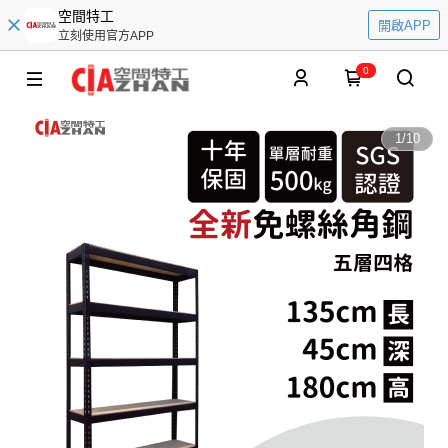
空間特工
開啟APP
立刻使用官方APP
0
1
/
10