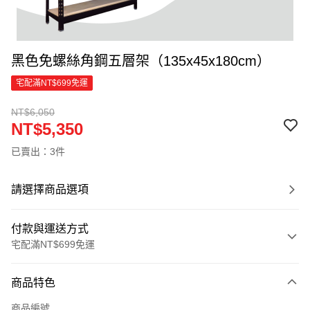
黑色免螺絲角鋼五層架（135x45x180cm）
宅配滿NT$699免運
NT$6,050
NT$5,350
已賣出：3件
請選擇商品選項
付款與運送方式
宅配滿NT$699免運
付款方式
商品特色
信用卡一次付款
商品編號