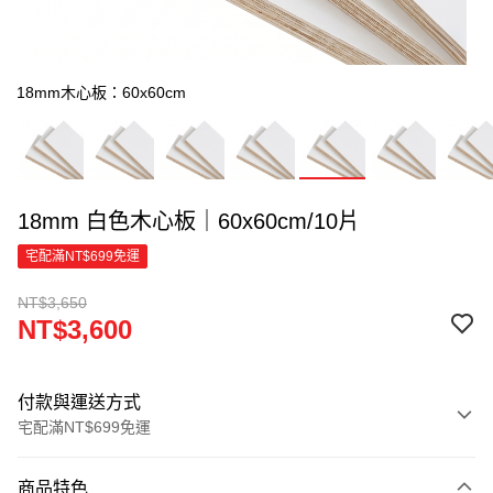
18mm木心板：60x60cm
18mm 白色木心板｜60x60cm/10片
宅配滿NT$699免運
NT$3,650
NT$3,600
付款與運送方式
宅配滿NT$699免運
付款方式
商品特色