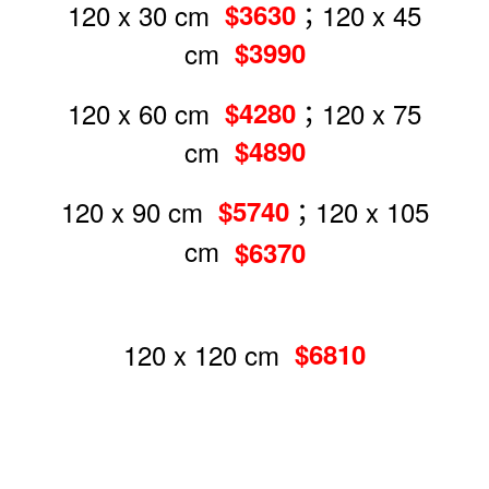
120 x 30 cm
；120 x 45
$3630
cm
$3990
120 x 60 cm
；120 x 75
$4280
cm
$4890
120 x 90 cm
；120 x 105
$5740
cm
$6370
120 x 120 cm
$6810