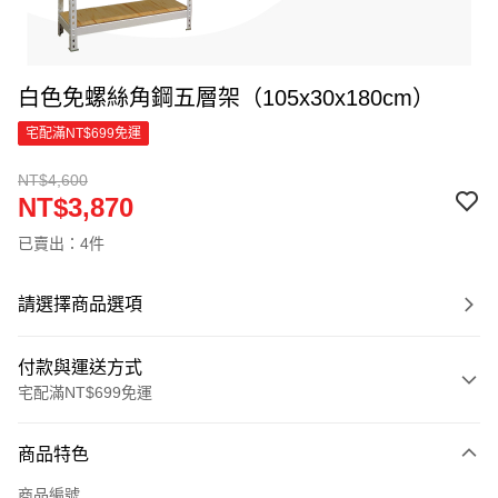
白色免螺絲角鋼五層架（105x30x180cm）
宅配滿NT$699免運
NT$4,600
NT$3,870
已賣出：4件
請選擇商品選項
付款與運送方式
宅配滿NT$699免運
付款方式
商品特色
信用卡一次付款
商品編號