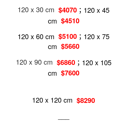
120 x 30 cm
；120 x 45
$4070
cm
$4510
120 x 60 cm
；120 x 75
$5100
cm
$5660
120 x 90 cm
；120 x 105
$6860
cm
$7600
120 x 120 cm
$8290
___