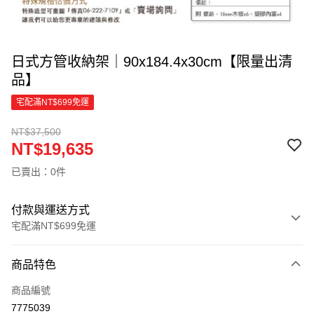
日式方管收納架｜90x184.4x30cm【限量出清
品】
宅配滿NT$699免運
NT$37,500
NT$19,635
已賣出：0件
付款與運送方式
宅配滿NT$699免運
付款方式
商品特色
信用卡一次付款
商品編號
信用卡分期付款
7775039