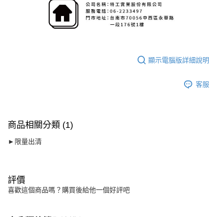
顯示電腦版詳細說明
客服
商品相關分類 (1)
►限量出清
評價
喜歡這個商品嗎？購買後給他一個好評吧