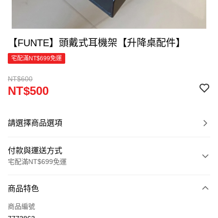
【FUNTE】頭戴式耳機架【升降桌配件】
宅配滿NT$699免運
NT$600
NT$500
請選擇商品選項
付款與運送方式
宅配滿NT$699免運
付款方式
商品特色
信用卡一次付款
商品編號
信用卡分期付款