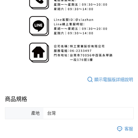
顯示電腦版詳細說明
商品規格
產地
台灣
客服