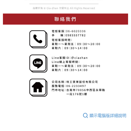
顯示電腦版詳細說明