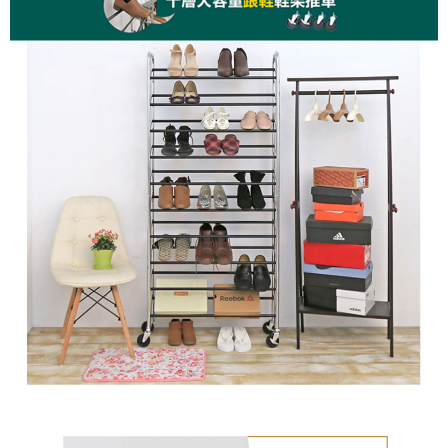
請求用戶進行身份認證。
５．嚴禁一人註冊多個帳號或使用他人資訊註冊。若發現惡意使用之情形，
恩沛科技股份有限公司將有權停止該用戶之使用額度並採取法律行動。