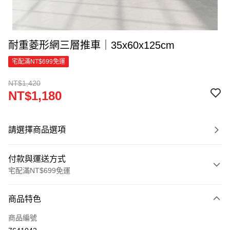
耐重菱形網三層推車｜35x60x125cm
宅配滿NT$699免運
NT$1,420
NT$1,180
請選擇商品選項
付款與運送方式
宅配滿NT$699免運
付款方式
商品特色
信用卡一次付款
商品編號
信用卡分期付款