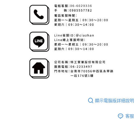
顯示電腦版詳細說明
客服