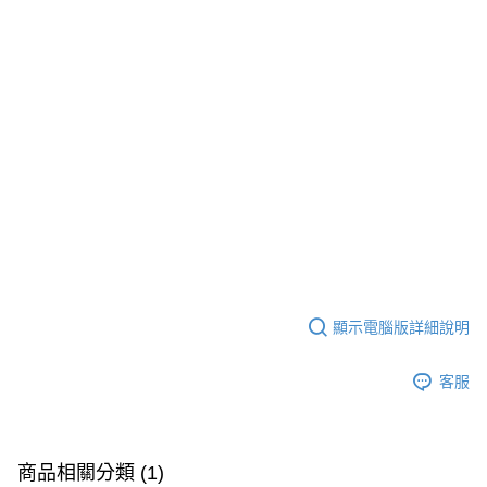
顯示電腦版詳細說明
客服
商品相關分類 (1)