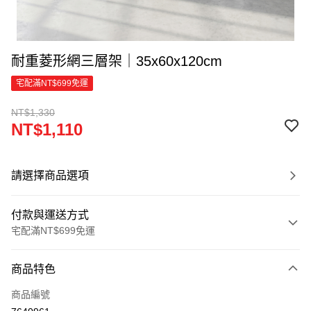
耐重菱形網三層架｜35x60x120cm
宅配滿NT$699免運
NT$1,330
NT$1,110
請選擇商品選項
付款與運送方式
宅配滿NT$699免運
付款方式
商品特色
信用卡一次付款
商品編號
信用卡分期付款