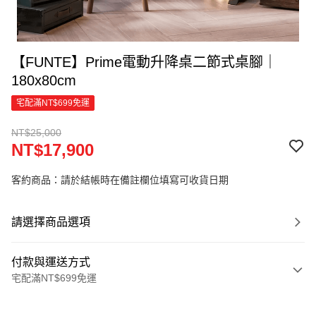
【FUNTE】Prime電動升降桌二節式桌腳｜
180x80cm
宅配滿NT$699免運
NT$25,000
NT$17,900
客約商品：請於結帳時在備註欄位填寫可收貨日期
請選擇商品選項
付款與運送方式
宅配滿NT$699免運
付款方式