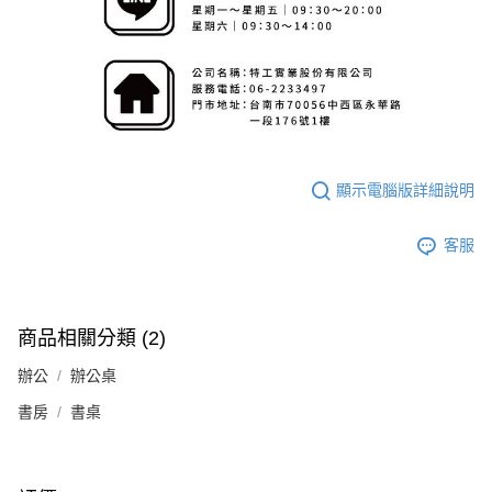
顯示電腦版詳細說明
客服
商品相關分類 (2)
辦公
辦公桌
書房
書桌