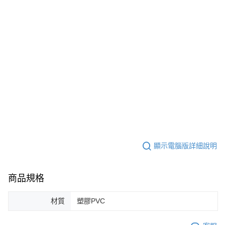
顯示電腦版詳細說明
商品規格
材質
塑膠PVC