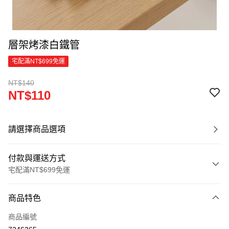
層架烤漆白鐵管
宅配滿NT$699免運
NT$140
NT$110
請選擇商品選項
付款與運送方式
宅配滿NT$699免運
付款方式
商品特色
信用卡一次付款
商品編號
信用卡分期付款