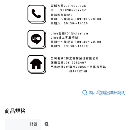
顯示電腦版詳細說明
商品規格
材質
鐵