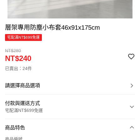
層架專用防塵小布套46x91x175cm
宅配滿NT$699免運
NT$280
NT$240
已賣出：24件
請選擇商品選項
付款與運送方式
宅配滿NT$699免運
付款方式
商品特色
信用卡一次付款
商品編號