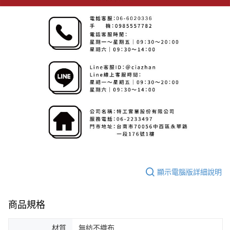
顯示電腦版詳細說明
商品規格
材質
無紡不織布