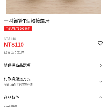
一吋鐵管T型轉接螺牙
宅配滿NT$699免運
NT$140
NT$110
已賣出：21件
請選擇商品選項
付款與運送方式
宅配滿NT$699免運
付款方式
商品特色
信用卡一次付款
商品編號