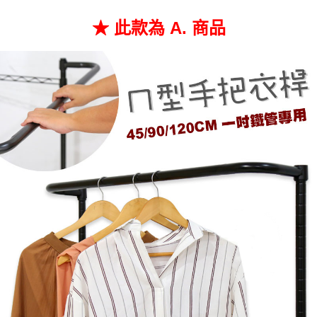
任。
４．使用「AFTEE先享後付」時，將依據個別帳號之用戶狀況，依本公司即
★ 此款為 A. 商品
時審查核予不同之上限額度；若仍有額度不足之情形，本公司將視審查結果
請求用戶進行身份認證。
５．嚴禁一人註冊多個帳號或使用他人資訊註冊。若發現惡意使用之情形，
恩沛科技股份有限公司將有權停止該用戶之使用額度並採取法律行動。