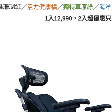
雅珊瑚紅
／
活力健康橘
／
獨特草原綠
／
海洋
1
入
12,990
，
2
入超優惠只