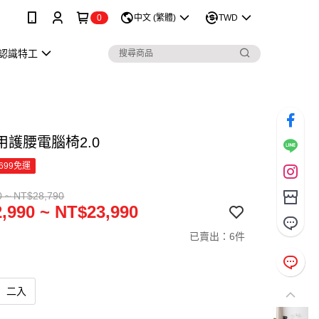
0
中文 (繁體)
TWD
認識特工
用護腰電腦椅2.0
699免運
0 ~ NT$28,790
,990 ~ NT$23,990
已賣出：6件
二入