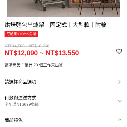
烘焙麵包出爐架｜固定式｜大型款｜附輪
宅配滿NT$699免運
NT$14,500 ~ NT$16,260
NT$12,090 ~ NT$13,550
預購商品：預計 20 個工作天出貨
請選擇商品選項
付款與運送方式
宅配滿NT$699免運
付款方式
商品特色
信用卡一次付款