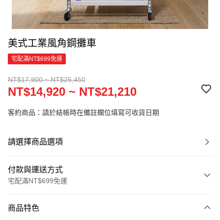
美式工業風角鋼攤車
宅配滿NT$699免運
NT$17,900 ~ NT$25,450
NT$14,920 ~ NT$21,210
客約商品：請於結帳時在備註欄位填寫可收貨日期
請選擇商品選項
付款與運送方式
宅配滿NT$699免運
付款方式
商品特色
信用卡一次付款