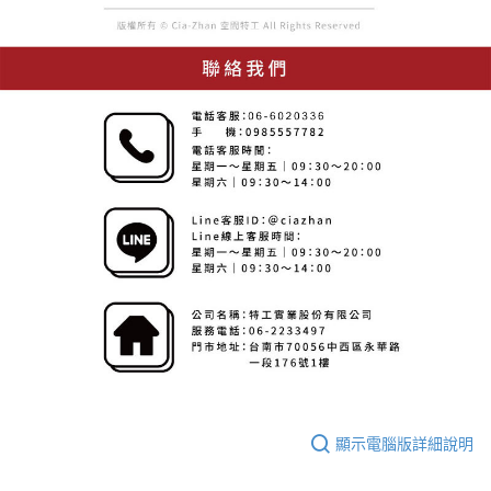
顯示電腦版詳細說明