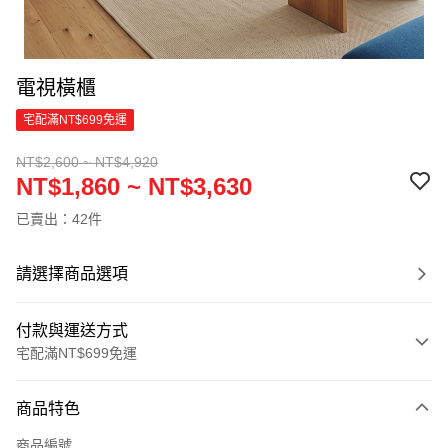
電視橫櫃
宅配滿NT$699免運
NT$2,600 ~ NT$4,920
NT$1,860 ~ NT$3,630
已賣出：42件
請選擇商品選項
付款與運送方式
宅配滿NT$699免運
付款方式
商品特色
信用卡一次付款
商品編號