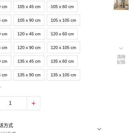
0 cm
105 x 45 cm
105 x 60 cm
5 cm
105 x 90 cm
105 x 105 cm
0 cm
120 x 45 cm
120 x 60 cm
5 cm
120 x 90 cm
120 x 105 cm
清除
0 cm
135 x 45 cm
135 x 60 cm
紀錄
5 cm
135 x 90 cm
135 x 105 cm
數
層
六尺四層
送方式