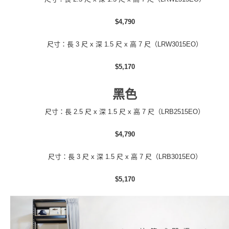
$4,790
尺寸：長 3 尺 x 深 1.5 尺 x 高 7 尺（LRW3015EO）
$5,170
黑色
尺寸：長 2.5 尺 x 深 1.5 尺 x 高 7 尺（LRB2515EO）
$4,790
尺寸：長 3 尺 x 深 1.5 尺 x 高 7 尺（LRB3015EO）
$5,170