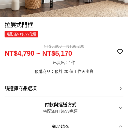
拉簾式門框
宅配滿NT$699免運
NT$5,800 ~ NT$6,200
NT$4,790 ~ NT$5,170
已賣出：1件
預購商品：預計 20 個工作天出貨
請選擇商品選項
付款與運送方式
宅配滿NT$699免運
付款方式
商品特色