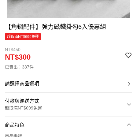
【角鋼配件】強力磁鐵掛勾6入優惠組
超取滿NT$699免運
NT$450
NT$300
已賣出：387件
請選擇商品選項
付款與運送方式
超取滿NT$699免運
付款方式
商品特色
信用卡一次付款
商品編號