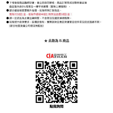
時審查核予不同之上限額度；若仍有額度不足之情形，本公司將視審查結果
請求用戶進行身份認證。
５．嚴禁一人註冊多個帳號或使用他人資訊註冊。若發現惡意使用之情形，
恩沛科技股份有限公司將有權停止該用戶之使用額度並採取法律行動。
★ 此款為 B.商品