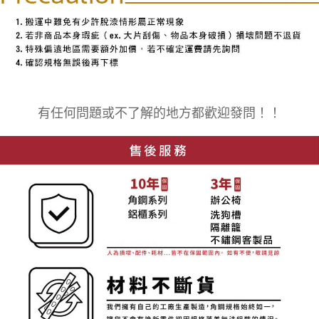
有任何問題或不了解的地方都歡迎發問！！