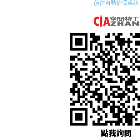
前往自動估價系統