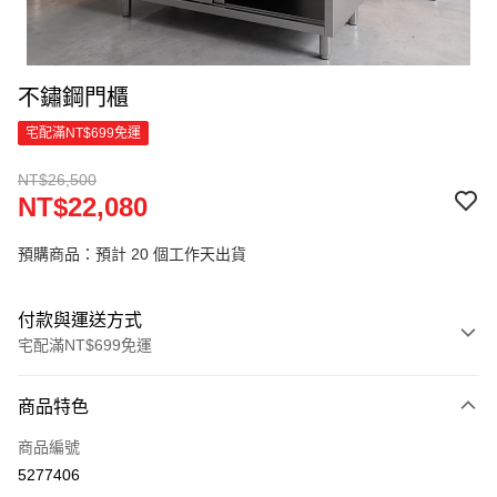
不鏽鋼門櫃
宅配滿NT$699免運
NT$26,500
NT$22,080
預購商品：預計 20 個工作天出貨
付款與運送方式
宅配滿NT$699免運
付款方式
商品特色
信用卡一次付款
商品編號
信用卡分期付款
5277406