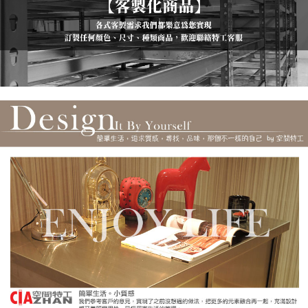
時審查核予不同之上限額度；若仍有額度不足之情形，本公司將視審查結果
請求用戶進行身份認證。
５．嚴禁一人註冊多個帳號或使用他人資訊註冊。若發現惡意使用之情形，
恩沛科技股份有限公司將有權停止該用戶之使用額度並採取法律行動。