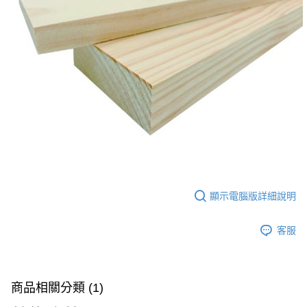
顯示電腦版詳細說明
客服
商品相關分類 (1)