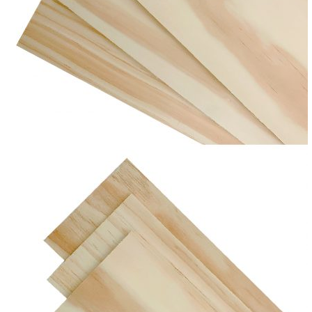
５．嚴禁一人註冊多個帳號或使用他人資訊註冊。若發現惡意使用之情形，
恩沛科技股份有限公司將有權停止該用戶之使用額度並採取法律行動。