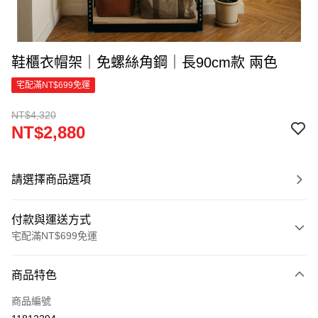
鞋櫃衣帽架｜免螺絲角鋼｜長90cm款 兩色
宅配滿NT$699免運
NT$4,320
NT$2,880
請選擇商品選項
付款與運送方式
宅配滿NT$699免運
付款方式
商品特色
信用卡一次付款
商品編號
信用卡分期付款