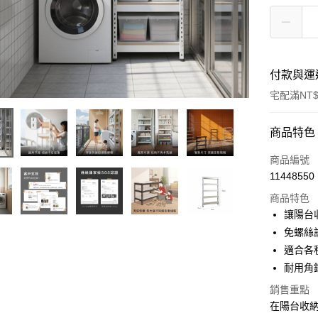
付款與運
宅配滿NT$
付款方式
商品特色
信用卡一
商品編號
11448550
信用卡分
商品特色
3 期 
讓陽台
6 期 
合作金
免螺絲
華南商
適合各
合作金
LINE Pay
上海商
華南商
耐用角
國泰世
Apple Pay
上海商
銷售重點
臺灣中
國泰世
匯豐（
在陽台收
悠遊付
臺灣中