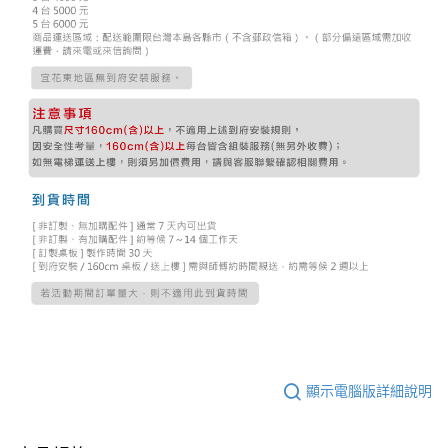
顯示電腦版詳細說明