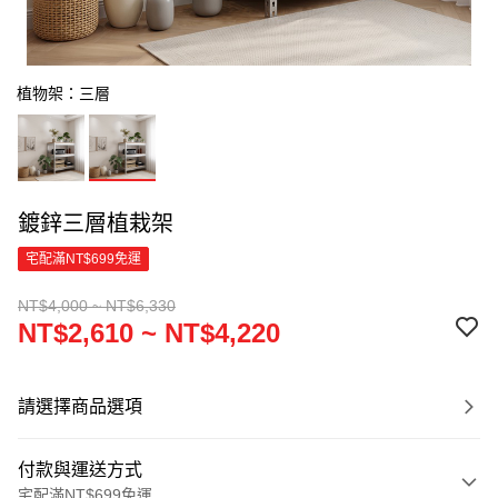
植物架：三層
鍍鋅三層植栽架
宅配滿NT$699免運
NT$4,000 ~ NT$6,330
NT$2,610 ~ NT$4,220
請選擇商品選項
付款與運送方式
宅配滿NT$699免運