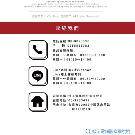
顯示電腦版詳細說明